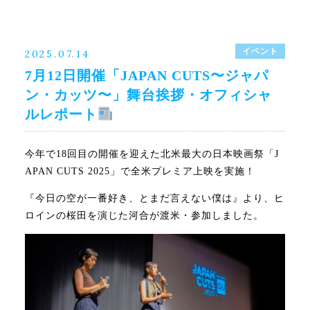
2024年11月
2024年10月
2024年9月
イベント
2025.07.14
7月12日開催「JAPAN CUTS〜ジャパ
ン・カッツ〜」舞台挨拶・オフィシャ
ルレポート
今年で18回目の開催を迎えた北米最大の日本映画祭「J
APAN CUTS 2025」で全米プレミア上映を実施！
『今日の空が一番好き、とまだ言えない僕は』より、ヒ
ロインの桜田を演じた河合が渡米・参加しました。