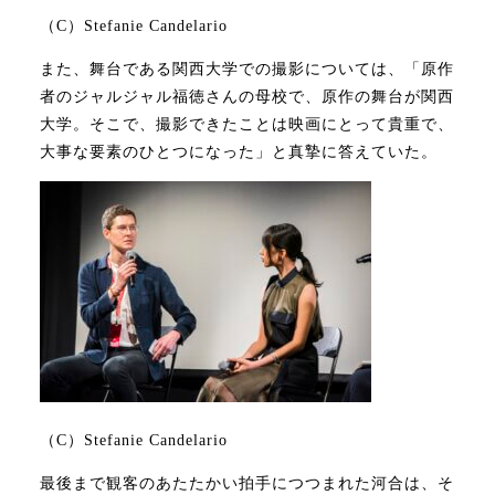
（C）Stefanie Candelario
また、舞台である関西大学での撮影については、「原作
者のジャルジャル福徳さんの母校で、原作の舞台が関西
大学。そこで、撮影できたことは映画にとって貴重で、
大事な要素のひとつになった」と真摯に答えていた。
（C）Stefanie Candelario
最後まで観客のあたたかい拍手につつまれた河合は、そ