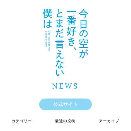
NEWS
公式サイト
カテゴリー
最近の投稿
アーカイブ