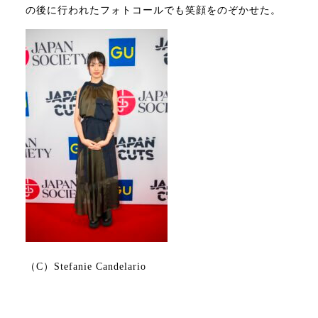
の後に行われたフォトコールでも笑顔をのぞかせた。
（C）Stefanie Candelario